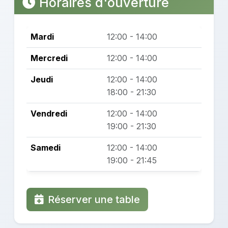
Horaires d'ouverture
Mardi
12:00 - 14:00
Mercredi
12:00 - 14:00
Jeudi
12:00 - 14:00
18:00 - 21:30
Vendredi
12:00 - 14:00
19:00 - 21:30
Samedi
12:00 - 14:00
19:00 - 21:45
Réserver une table